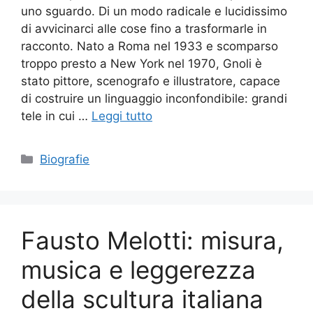
uno sguardo. Di un modo radicale e lucidissimo
di avvicinarci alle cose fino a trasformarle in
racconto. Nato a Roma nel 1933 e scomparso
troppo presto a New York nel 1970, Gnoli è
stato pittore, scenografo e illustratore, capace
di costruire un linguaggio inconfondibile: grandi
tele in cui …
Leggi tutto
Categorie
Biografie
Fausto Melotti: misura,
musica e leggerezza
della scultura italiana