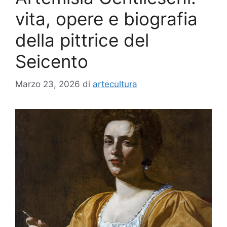
vita, opere e biografia
della pittrice del
Seicento
Marzo 23, 2026
di
artecultura