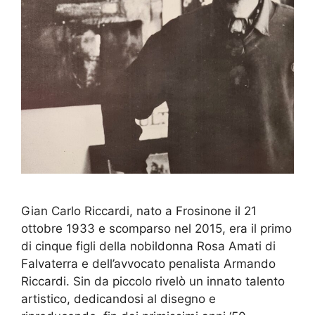
Gian Carlo Riccardi, nato a Frosinone il 21
ottobre 1933 e scomparso nel 2015, era il primo
di cinque figli della nobildonna Rosa Amati di
Falvaterra e dell’avvocato penalista Armando
Riccardi. Sin da piccolo rivelò un innato talento
artistico, dedicandosi al disegno e