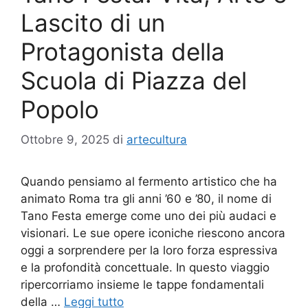
Lascito di un
Protagonista della
Scuola di Piazza del
Popolo
Ottobre 9, 2025
di
artecultura
Quando pensiamo al fermento artistico che ha
animato Roma tra gli anni ’60 e ’80, il nome di
Tano Festa emerge come uno dei più audaci e
visionari. Le sue opere iconiche riescono ancora
oggi a sorprendere per la loro forza espressiva
e la profondità concettuale. In questo viaggio
ripercorriamo insieme le tappe fondamentali
della …
Leggi tutto