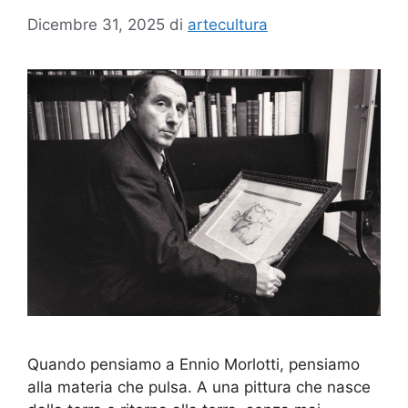
Dicembre 31, 2025
di
artecultura
Quando pensiamo a Ennio Morlotti, pensiamo
alla materia che pulsa. A una pittura che nasce