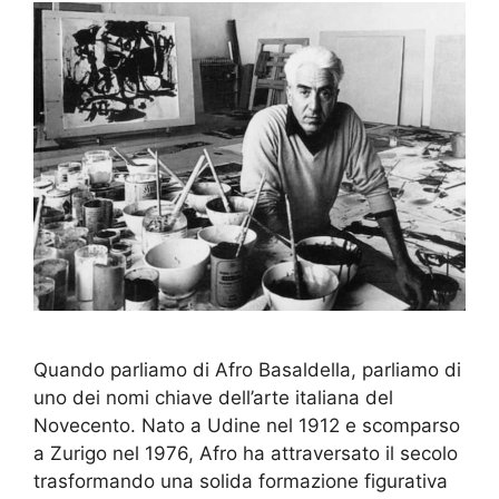
Quando parliamo di Afro Basaldella, parliamo di
uno dei nomi chiave dell’arte italiana del
Novecento. Nato a Udine nel 1912 e scomparso
a Zurigo nel 1976, Afro ha attraversato il secolo
trasformando una solida formazione figurativa