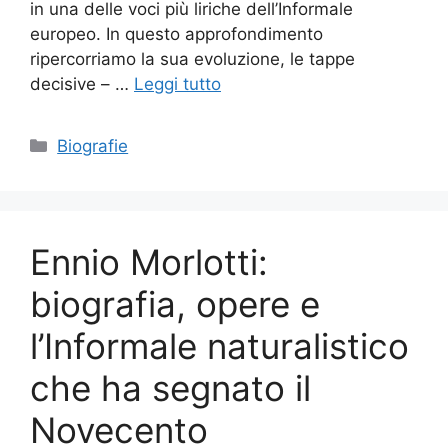
in una delle voci più liriche dell’Informale
europeo. In questo approfondimento
ripercorriamo la sua evoluzione, le tappe
decisive – …
Leggi tutto
Categorie
Biografie
Ennio Morlotti:
biografia, opere e
l’Informale naturalistico
che ha segnato il
Novecento