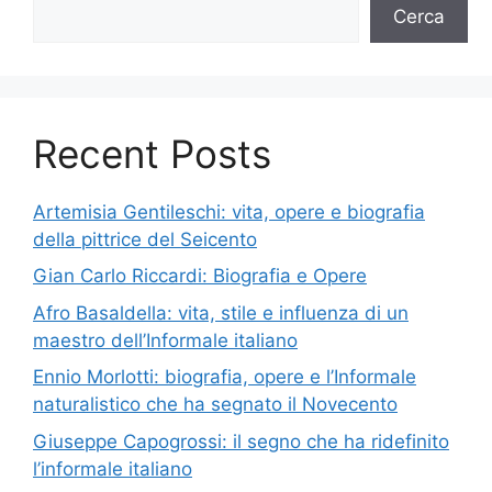
Cerca
Recent Posts
Artemisia Gentileschi: vita, opere e biografia
della pittrice del Seicento
Gian Carlo Riccardi: Biografia e Opere
Afro Basaldella: vita, stile e influenza di un
maestro dell’Informale italiano
Ennio Morlotti: biografia, opere e l’Informale
naturalistico che ha segnato il Novecento
Giuseppe Capogrossi: il segno che ha ridefinito
l’informale italiano