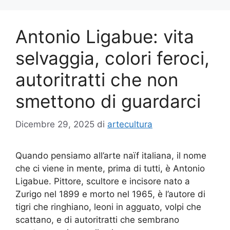
Antonio Ligabue: vita
selvaggia, colori feroci,
autoritratti che non
smettono di guardarci
Dicembre 29, 2025
di
artecultura
Quando pensiamo all’arte naïf italiana, il nome
che ci viene in mente, prima di tutti, è Antonio
Ligabue. Pittore, scultore e incisore nato a
Zurigo nel 1899 e morto nel 1965, è l’autore di
tigri che ringhiano, leoni in agguato, volpi che
scattano, e di autoritratti che sembrano