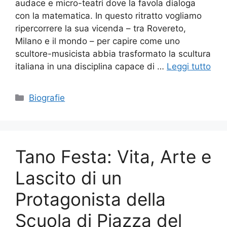
audace e micro-teatri dove la favola dialoga
con la matematica. In questo ritratto vogliamo
ripercorrere la sua vicenda – tra Rovereto,
Milano e il mondo – per capire come uno
scultore-musicista abbia trasformato la scultura
italiana in una disciplina capace di …
Leggi tutto
Categorie
Biografie
Tano Festa: Vita, Arte e
Lascito di un
Protagonista della
Scuola di Piazza del