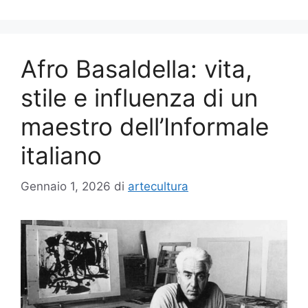
Afro Basaldella: vita,
stile e influenza di un
maestro dell’Informale
italiano
Gennaio 1, 2026
di
artecultura