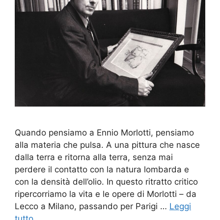
Quando pensiamo a Ennio Morlotti, pensiamo
alla materia che pulsa. A una pittura che nasce
dalla terra e ritorna alla terra, senza mai
perdere il contatto con la natura lombarda e
con la densità dell’olio. In questo ritratto critico
ripercorriamo la vita e le opere di Morlotti – da
Lecco a Milano, passando per Parigi …
Leggi
tutto