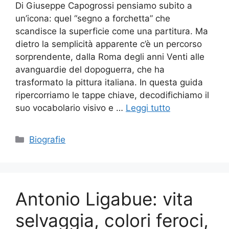
Di Giuseppe Capogrossi pensiamo subito a
un’icona: quel “segno a forchetta” che
scandisce la superficie come una partitura. Ma
dietro la semplicità apparente c’è un percorso
sorprendente, dalla Roma degli anni Venti alle
avanguardie del dopoguerra, che ha
trasformato la pittura italiana. In questa guida
ripercorriamo le tappe chiave, decodifichiamo il
suo vocabolario visivo e …
Leggi tutto
Categorie
Biografie
Antonio Ligabue: vita
selvaggia, colori feroci,