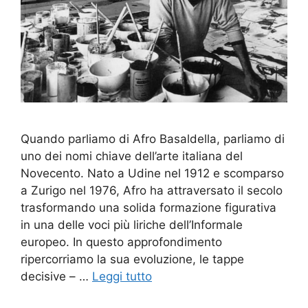
Quando parliamo di Afro Basaldella, parliamo di
uno dei nomi chiave dell’arte italiana del
Novecento. Nato a Udine nel 1912 e scomparso
a Zurigo nel 1976, Afro ha attraversato il secolo
trasformando una solida formazione figurativa
in una delle voci più liriche dell’Informale
europeo. In questo approfondimento
ripercorriamo la sua evoluzione, le tappe
decisive – …
Leggi tutto