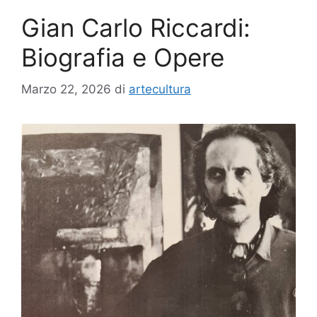
Gian Carlo Riccardi:
Biografia e Opere
Marzo 22, 2026
di
artecultura