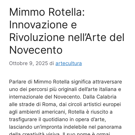
Mimmo Rotella:
Innovazione e
Rivoluzione nell’Arte del
Novecento
Ottobre 9, 2025
di
artecultura
Parlare di Mimmo Rotella significa attraversare
uno dei percorsi più originali dell’arte italiana e
internazionale del Novecento. Dalla Calabria
alle strade di Roma, dai circoli artistici europei
agli ambienti americani, Rotella è riuscito a
trasfigurare il quotidiano in opera d’arte,
lasciando un’impronta indelebile nel panorama
della creatività visiva. Il suo nome è ormai