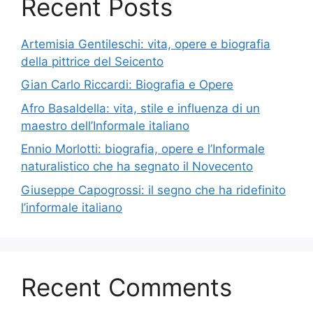
Recent Posts
Artemisia Gentileschi: vita, opere e biografia
della pittrice del Seicento
Gian Carlo Riccardi: Biografia e Opere
Afro Basaldella: vita, stile e influenza di un
maestro dell’Informale italiano
Ennio Morlotti: biografia, opere e l’Informale
naturalistico che ha segnato il Novecento
Giuseppe Capogrossi: il segno che ha ridefinito
l’informale italiano
Recent Comments