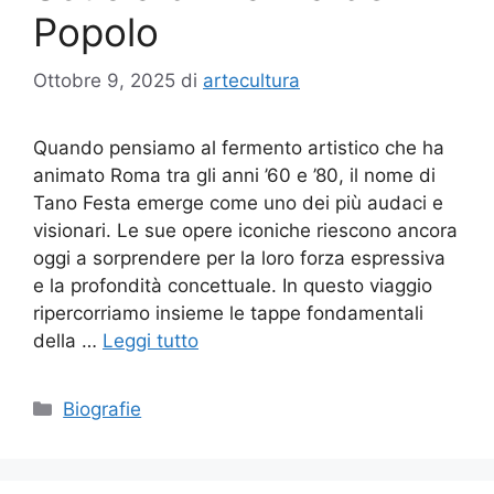
Popolo
Ottobre 9, 2025
di
artecultura
Quando pensiamo al fermento artistico che ha
animato Roma tra gli anni ’60 e ’80, il nome di
Tano Festa emerge come uno dei più audaci e
visionari. Le sue opere iconiche riescono ancora
oggi a sorprendere per la loro forza espressiva
e la profondità concettuale. In questo viaggio
ripercorriamo insieme le tappe fondamentali
della …
Leggi tutto
Categorie
Biografie