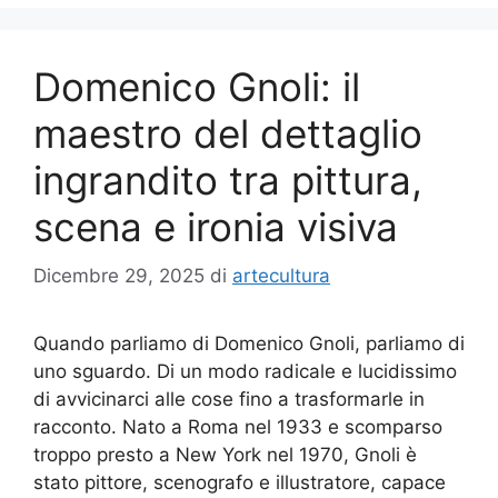
Domenico Gnoli: il
maestro del dettaglio
ingrandito tra pittura,
scena e ironia visiva
Dicembre 29, 2025
di
artecultura
Quando parliamo di Domenico Gnoli, parliamo di
uno sguardo. Di un modo radicale e lucidissimo
di avvicinarci alle cose fino a trasformarle in
racconto. Nato a Roma nel 1933 e scomparso
troppo presto a New York nel 1970, Gnoli è
stato pittore, scenografo e illustratore, capace